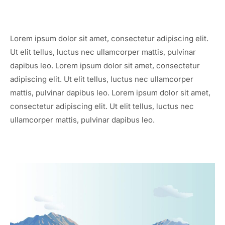
Lorem ipsum dolor sit amet, consectetur adipiscing elit.
Ut elit tellus, luctus nec ullamcorper mattis, pulvinar
dapibus leo. Lorem ipsum dolor sit amet, consectetur
adipiscing elit. Ut elit tellus, luctus nec ullamcorper
mattis, pulvinar dapibus leo. Lorem ipsum dolor sit amet,
consectetur adipiscing elit. Ut elit tellus, luctus nec
ullamcorper mattis, pulvinar dapibus leo.